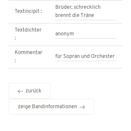
Brüder, schrecklich
Textincipit :
brennt die Träne
Textdichter
anonym
:
Kommentar
für Sopran und Orchester
:
zurück
zeige Bandinformationen