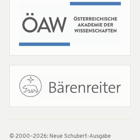
© 2000–2026: Neue Schubert-Ausgabe