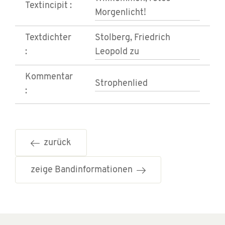
Textincipit :
Morgenlicht!
Textdichter
Stolberg, Friedrich
:
Leopold zu
Kommentar
Strophenlied
:
zurück
zeige Bandinformationen