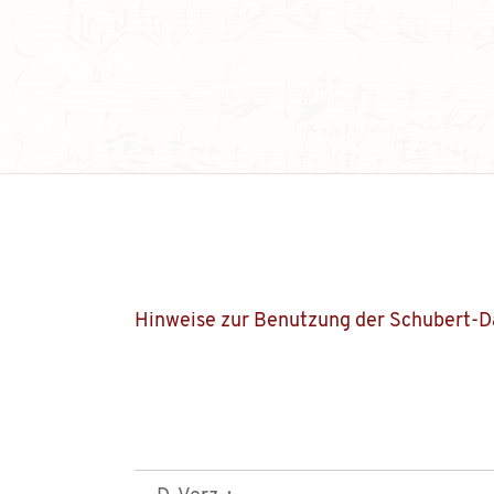
Hinweise zur Benutzung der Schubert-