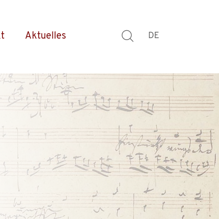
t
Aktuelles
DE