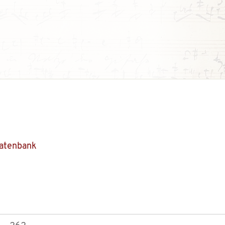
Datenbank