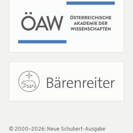
© 2000–2026: Neue Schubert-Ausgabe