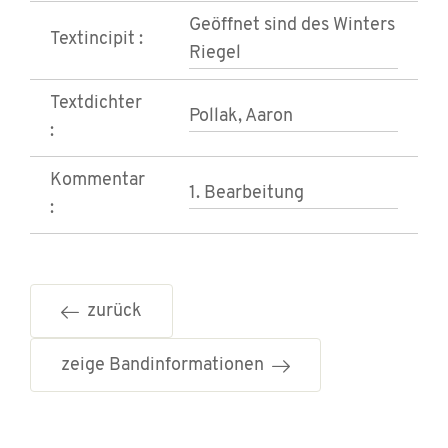
Geöffnet sind des Winters
Textincipit :
Riegel
Textdichter
Pollak, Aaron
:
Kommentar
1. Bearbeitung
:
zurück
zeige Bandinformationen