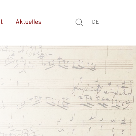
t
Aktuelles
DE