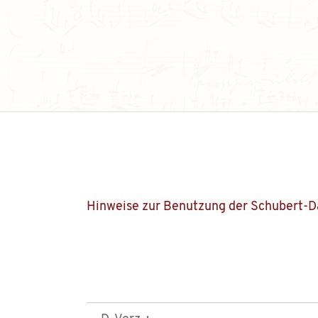
Hinweise zur Benutzung der Schubert-