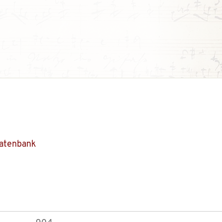
Datenbank