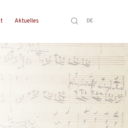
t
Aktuelles
DE