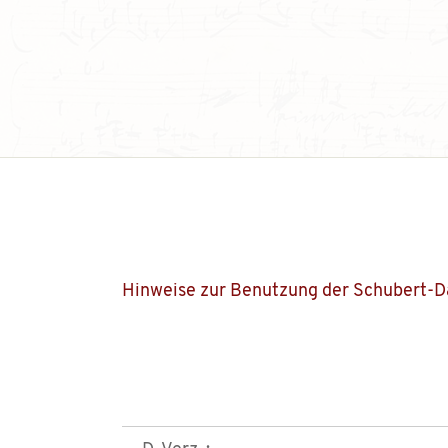
Hinweise zur Benutzung der Schubert-