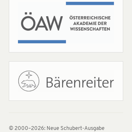
© 2000–2026: Neue Schubert-Ausgabe