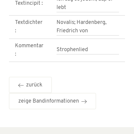
Textincipit :
lebt
Textdichter
Novalis; Hardenberg,
:
Friedrich von
Kommentar
Strophenlied
:
zurück
zeige Bandinformationen