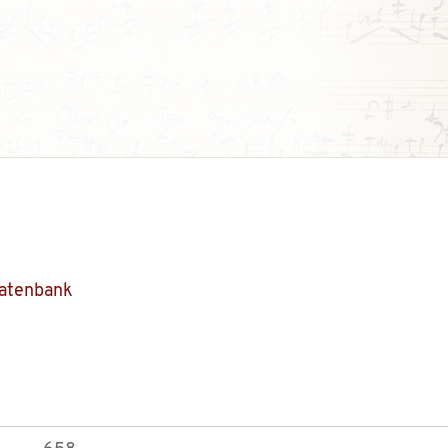
Datenbank