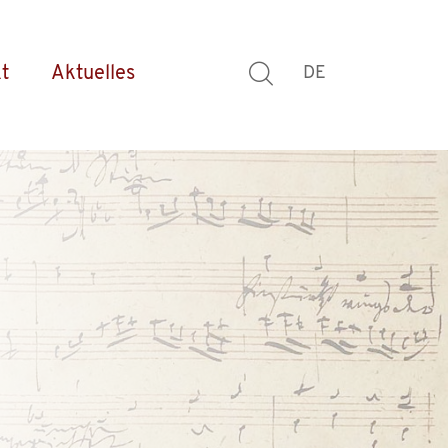
t
Aktuelles
DE