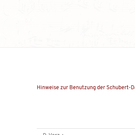
Hinweise zur Benutzung der Schubert-