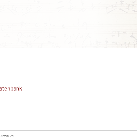
Datenbank