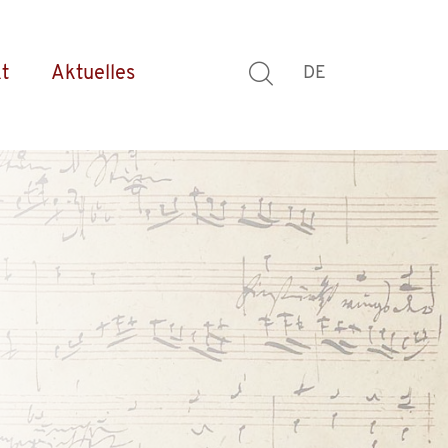
t
Aktuelles
DE