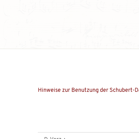
Hinweise zur Benutzung der Schubert-