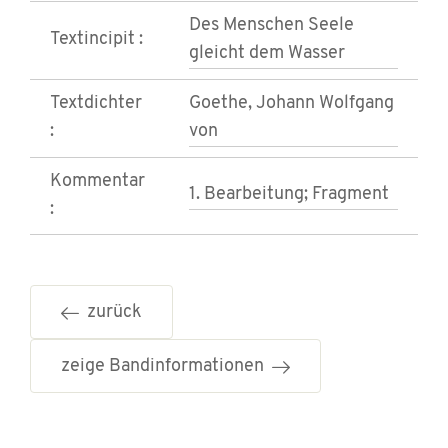
Des Menschen Seele
Textincipit :
gleicht dem Wasser
Textdichter
Goethe, Johann Wolfgang
:
von
Kommentar
1. Bearbeitung; Fragment
:
zurück
zeige Bandinformationen