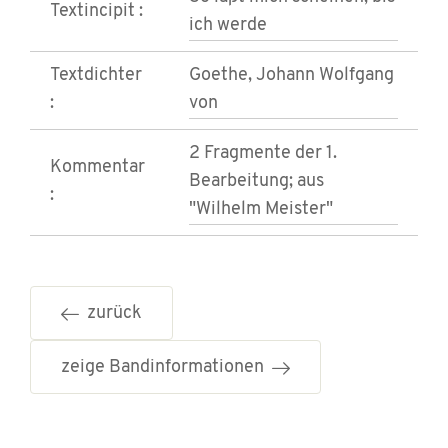
Textincipit :
ich werde
Textdichter
Goethe, Johann Wolfgang
:
von
2 Fragmente der 1.
Kommentar
Bearbeitung; aus
:
"Wilhelm Meister"
zurück
zeige Bandinformationen