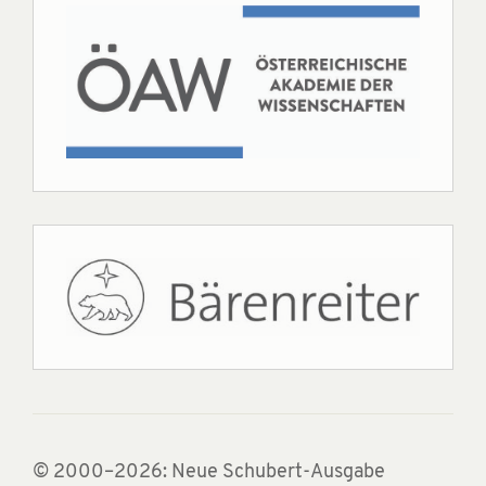
© 2000–2026: Neue Schubert-Ausgabe