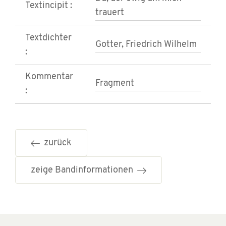
Textincipit :
trauert
Textdichter
Gotter, Friedrich Wilhelm
:
Kommentar
Fragment
:
zurück
zeige Bandinformationen