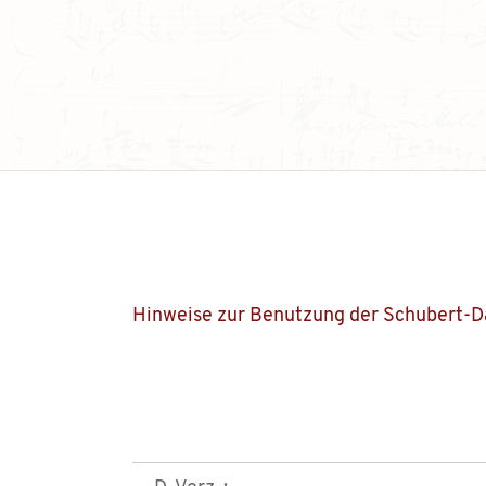
Hinweise zur Benutzung der Schubert-