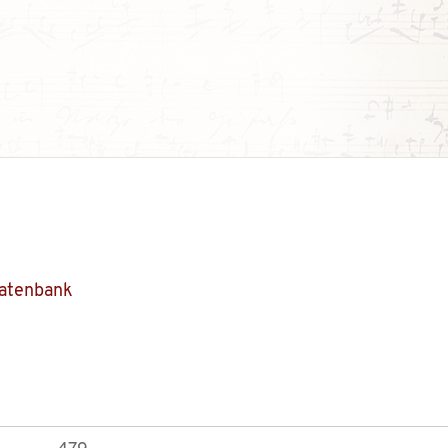
Datenbank