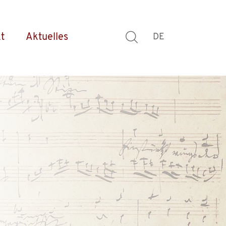
t
Aktuelles
DE