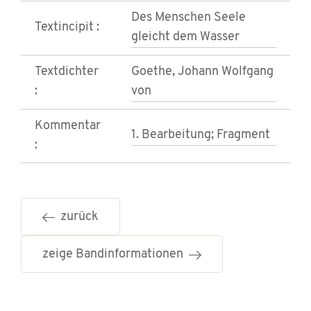
Des Menschen Seele
Textincipit :
gleicht dem Wasser
Textdichter
Goethe, Johann Wolfgang
:
von
Kommentar
1. Bearbeitung; Fragment
:
zurück
zeige Bandinformationen