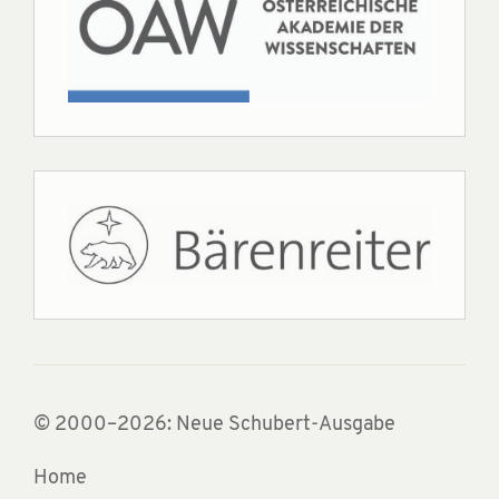
© 2000–2026: Neue Schubert-Ausgabe
Home