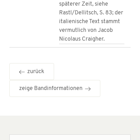
späterer Zeit, siehe
Rastl/Dellitsch, S. 83; der
italienische Text stammt
vermutlich von Jacob
Nicolaus Craigher.
zurück
zeige Bandinformationen