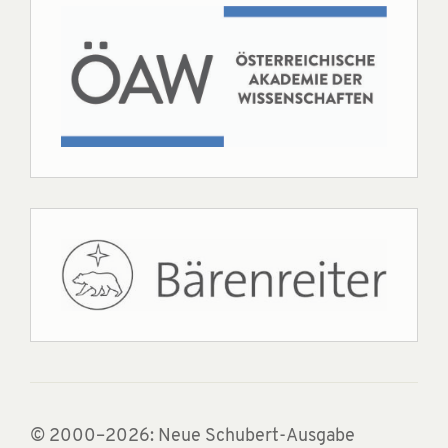
© 2000–2026: Neue Schubert-Ausgabe