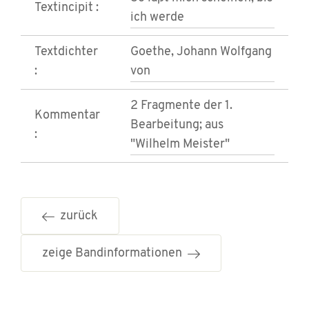
Textincipit :
ich werde
Textdichter
Goethe, Johann Wolfgang
:
von
2 Fragmente der 1.
Kommentar
Bearbeitung; aus
:
"Wilhelm Meister"
zurück
zeige Bandinformationen