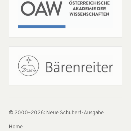
© 2000–2026: Neue Schubert-Ausgabe
Home