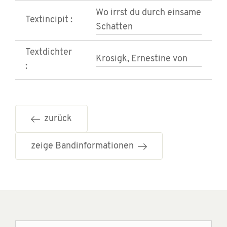
Wo irrst du durch einsame
Textincipit :
Schatten
Textdichter
Krosigk, Ernestine von
:
zurück
zeige Bandinformationen