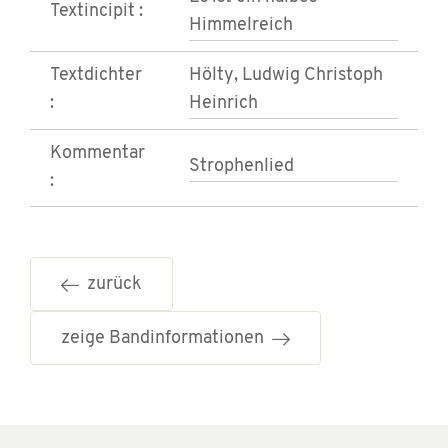
Textincipit :
Himmelreich
Textdichter
Hölty, Ludwig Christoph
:
Heinrich
Kommentar
Strophenlied
:
zurück
zeige Bandinformationen