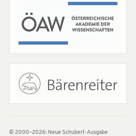
© 2000–2026: Neue Schubert-Ausgabe