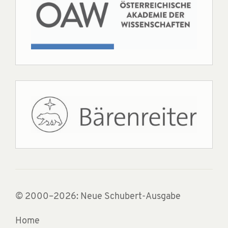
© 2000–2026: Neue Schubert-Ausgabe
Home