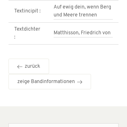
Auf ewig dein, wenn Berg
Textincipit :
und Meere trennen
Textdichter
Matthisson, Friedrich von
:
zurück
zeige Bandinformationen