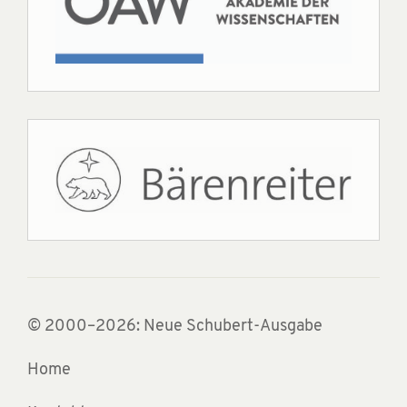
© 2000–2026: Neue Schubert-Ausgabe
Home