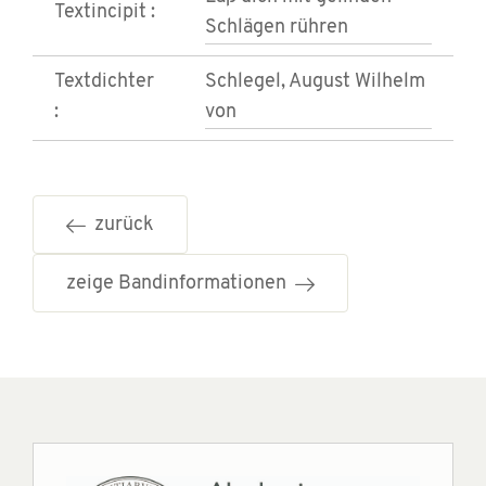
Textincipit :
Schlägen rühren
Textdichter
Schlegel, August Wilhelm
:
von
zurück
zeige Bandinformationen