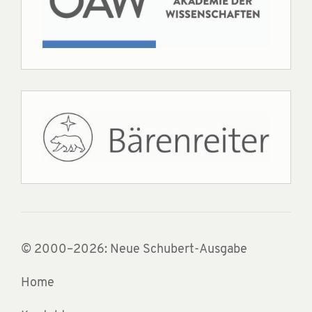
© 2000–2026: Neue Schubert-Ausgabe
Home