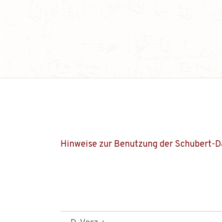
Hinweise zur Benutzung der Schubert-