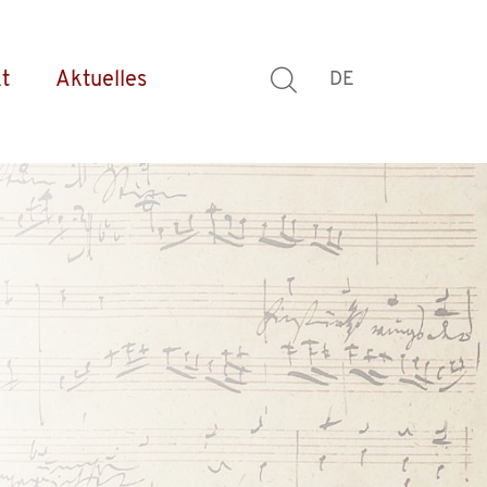
t
Aktuelles
DE