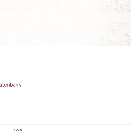
Datenbank