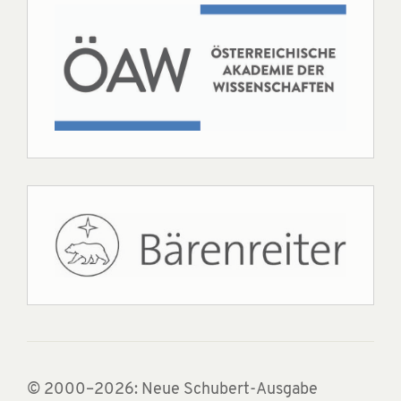
© 2000–2026: Neue Schubert-Ausgabe