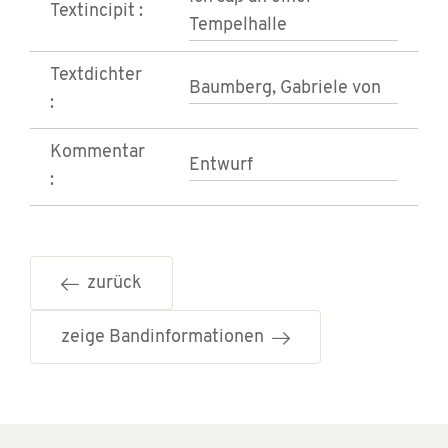
Textincipit :
Tempelhalle
Textdichter
Baumberg, Gabriele von
:
Kommentar
Entwurf
:
zurück
zeige Bandinformationen