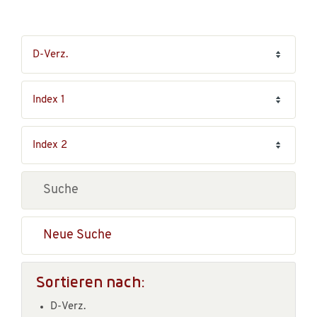
Neue Suche
Sortieren nach:
D-Verz.