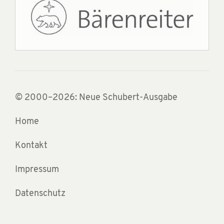
© 2000–2026: Neue Schubert-Ausgabe
Home
Kontakt
Impressum
Datenschutz