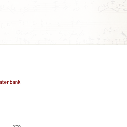
Datenbank