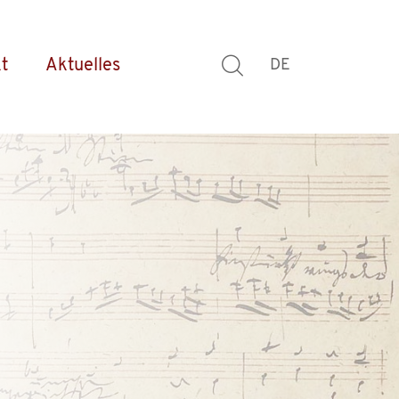
t
Aktuelles
DE