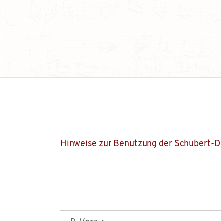
Hinweise zur Benutzung der Schubert-