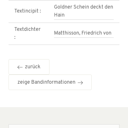
Goldner Schein deckt den
Textincipit :
Hain
Textdichter
Matthisson, Friedrich von
:
zurück
zeige Bandinformationen