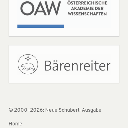
© 2000–2026: Neue Schubert-Ausgabe
Home