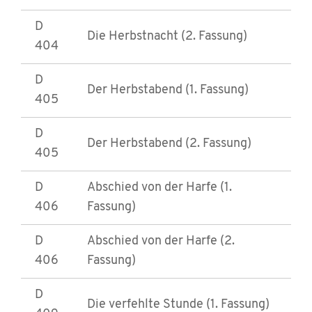
D
Die Herbstnacht (2. Fassung)
404
D
Der Herbstabend (1. Fassung)
405
D
Der Herbstabend (2. Fassung)
405
D
Abschied von der Harfe (1.
406
Fassung)
D
Abschied von der Harfe (2.
406
Fassung)
D
Die verfehlte Stunde (1. Fassung)