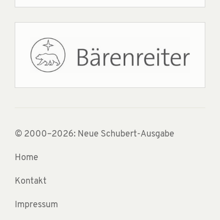
© 2000–2026: Neue Schubert-Ausgabe
Home
Kontakt
Impressum