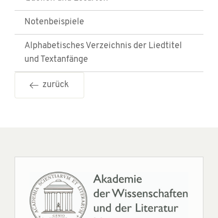
Notenbeispiele
Alphabetisches Verzeichnis der Liedtitel
und Textanfänge
zurück