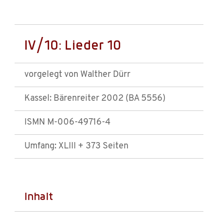
IV/10: Lieder 10
vorgelegt von Walther Dürr
Kassel: Bärenreiter 2002 (BA 5556)
ISMN M-006-49716-4
Umfang: XLIII + 373 Seiten
Inhalt