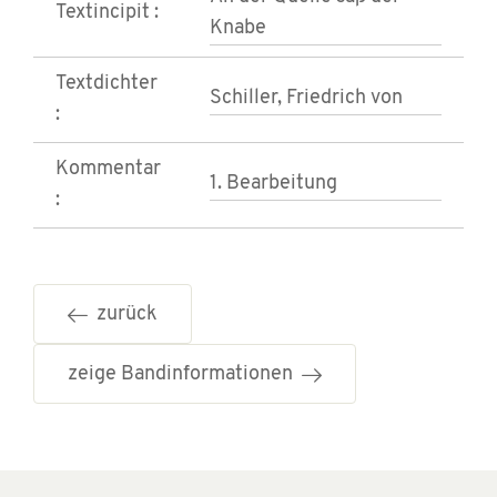
Textincipit :
Knabe
Textdichter
Schiller, Friedrich von
:
Kommentar
1. Bearbeitung
:
zurück
zeige Bandinformationen