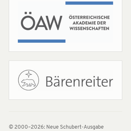
© 2000–2026: Neue Schubert-Ausgabe