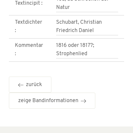
Textincipit :
Natur
Textdichter
Schubart, Christian
:
Friedrich Daniel
Kommentar
1816 oder 1817?;
:
Strophenlied
zurück
zeige Bandinformationen