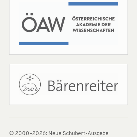
© 2000–2026: Neue Schubert-Ausgabe