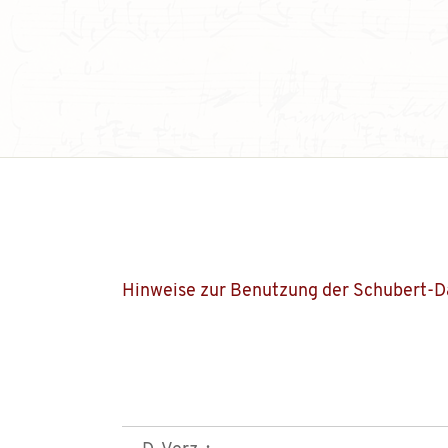
Hinweise zur Benutzung der Schubert-