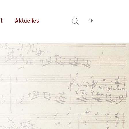
t
Aktuelles
DE