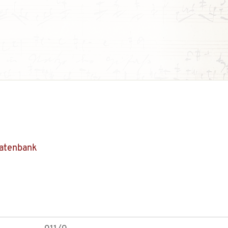
Datenbank