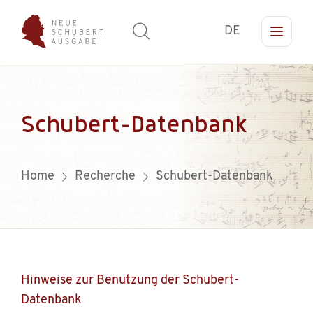
DE
Schubert-Datenbank
Home
Recherche
Schubert-Datenbank
Hinweise zur Benutzung der Schubert-
Datenbank