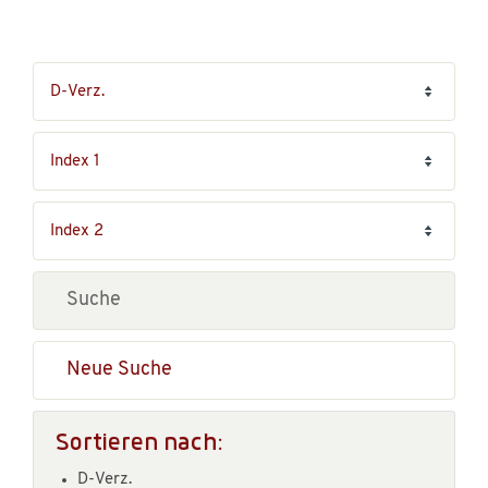
Neue Suche
Sortieren nach:
D-Verz.