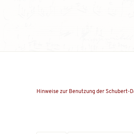
Hinweise zur Benutzung der Schubert-