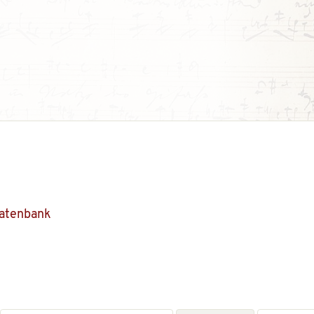
Datenbank