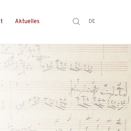
t
Aktuelles
DE