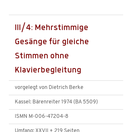
III/4: Mehrstimmige
Gesänge für gleiche
Stimmen ohne
Klavierbegleitung
vorgelegt von Dietrich Berke
Kassel: Bärenreiter 1974 (BA 5509)
ISMN M-006-47204-8
Umfang: XXVII + 219 Seiten