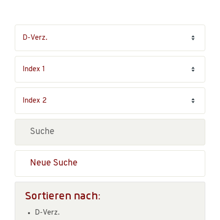
Neue Suche
Sortieren nach:
D-Verz.