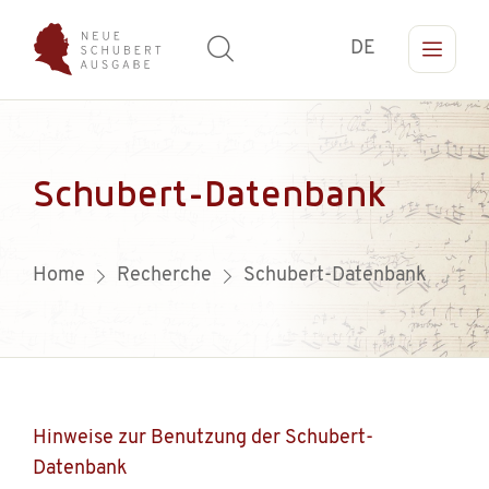
DE
Schubert-Datenbank
Home
Recherche
Schubert-Datenbank
Hinweise zur Benutzung der Schubert-
Datenbank