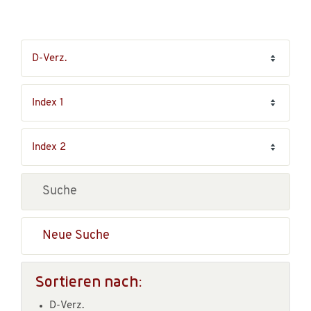
Neue Suche
Sortieren nach:
D-Verz.