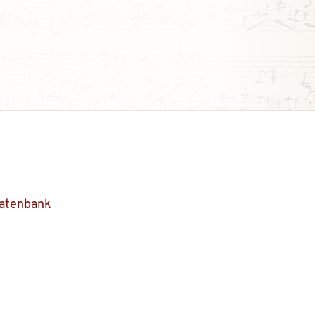
Datenbank