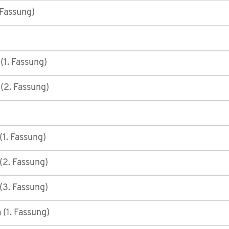
 Fassung)
1. Fassung)
(2. Fassung)
1. Fassung)
2. Fassung)
3. Fassung)
 (1. Fassung)