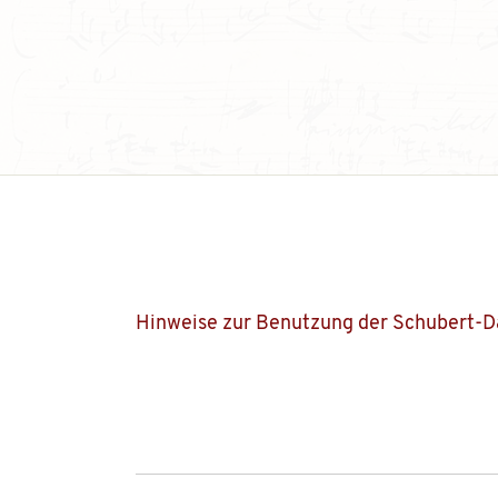
Hinweise zur Benutzung der Schubert-