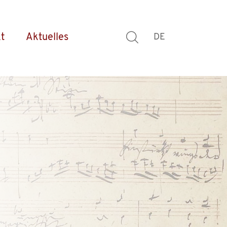
t
Aktuelles
DE