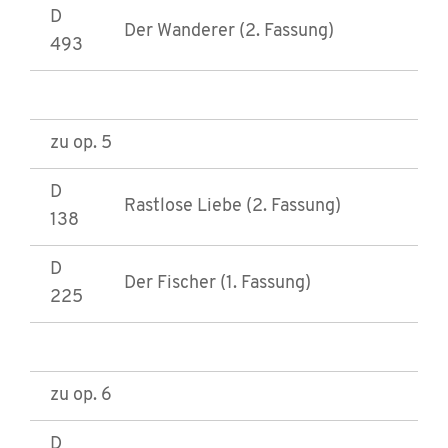
D
Der Wanderer (2. Fassung)
493
zu op. 5
D
Rastlose Liebe (2. Fassung)
138
D
Der Fischer (1. Fassung)
225
zu op. 6
D