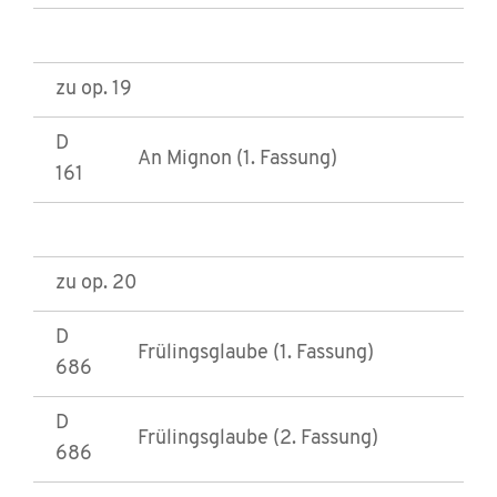
zu op. 19
D
An Mignon (1. Fassung)
161
zu op. 20
D
Frülingsglaube (1. Fassung)
686
D
Frülingsglaube (2. Fassung)
686