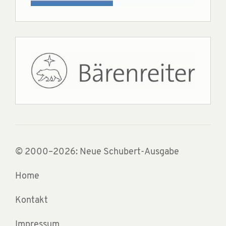
© 2000–2026: Neue Schubert-Ausgabe
Home
Kontakt
Impressum