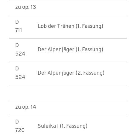
zu op. 13
D
Lob der Tränen (1. Fassung)
711
D
Der Alpenjäger (1. Fassung)
524
D
Der Alpenjäger (2. Fassung)
524
zu op. 14
D
Suleika I (1. Fassung)
720