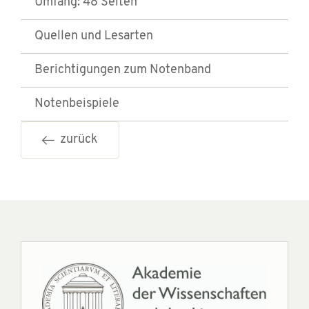
Umfang: 48 Seiten
Quellen und Lesarten
Berichtigungen zum Notenband
Notenbeispiele
zurück