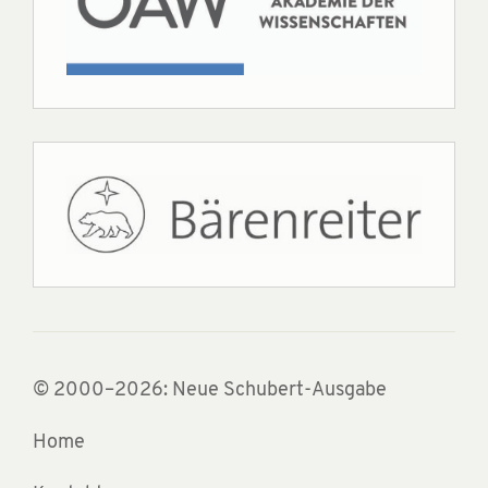
© 2000–2026: Neue Schubert-Ausgabe
Home