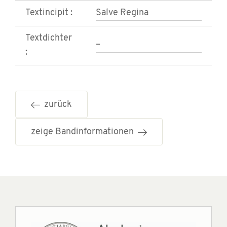
Textincipit :
Salve Regina
Textdichter
–
:
zurück
zeige Bandinformationen