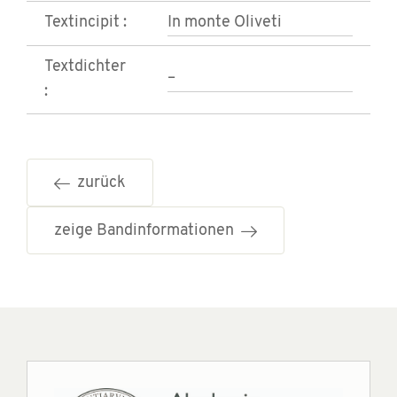
Textincipit :
In monte Oliveti
Textdichter
–
:
zurück
zeige Bandinformationen