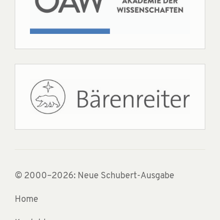
© 2000–2026: Neue Schubert-Ausgabe
Home