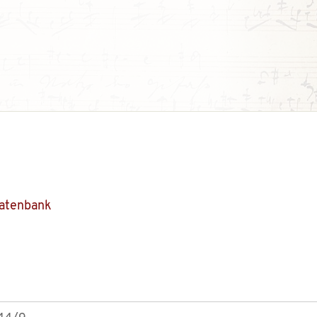
Datenbank