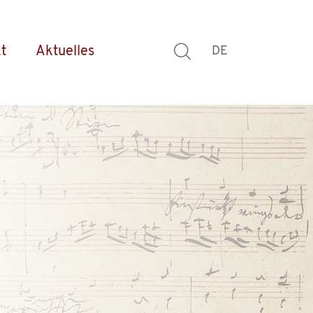
t
Aktuelles
DE