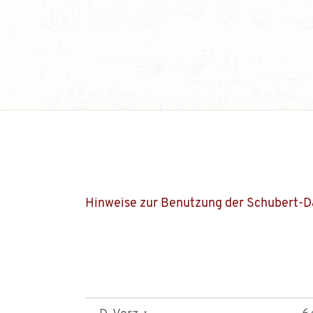
Hinweise zur Benutzung der Schubert-