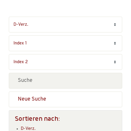
Neue Suche
Sortieren nach:
D-Verz.