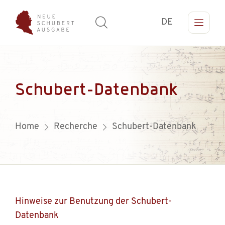
DE
Schubert-Datenbank
Home
Recherche
Schubert-Datenbank
Hinweise zur Benutzung der Schubert-
Datenbank