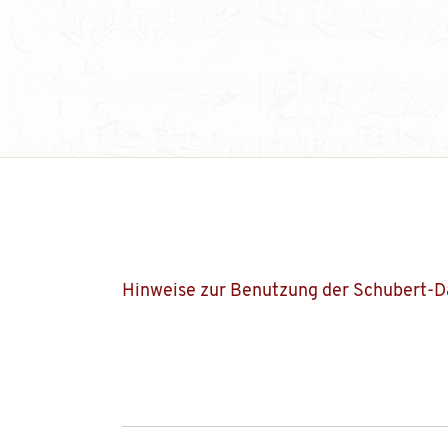
Hinweise zur Benutzung der Schubert-