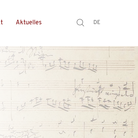
t
Aktuelles
DE