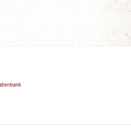
Datenbank