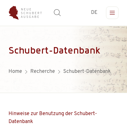
DE
Schubert-Datenbank
Home
Recherche
Schubert-Datenbank
Hinweise zur Benutzung der Schubert-
Datenbank