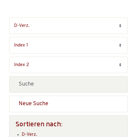
Neue Suche
Sortieren nach:
D-Verz.