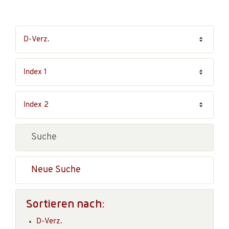
Neue Suche
Sortieren nach:
D-Verz.