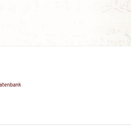
Datenbank