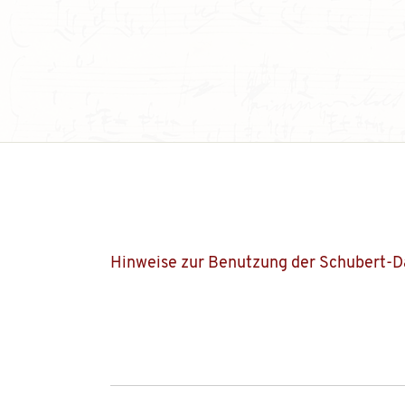
Hinweise zur Benutzung der Schubert-