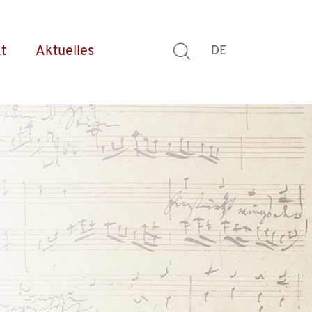
t
Aktuelles
DE