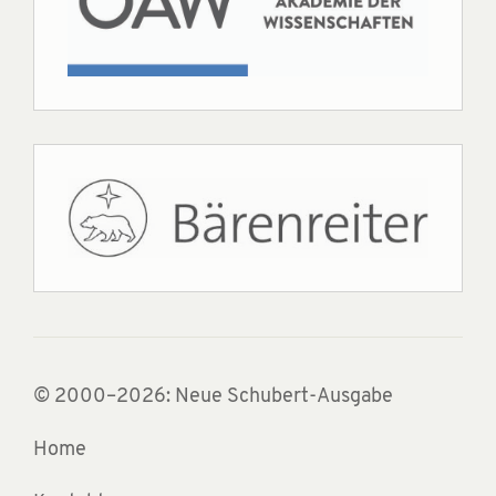
© 2000–2026: Neue Schubert-Ausgabe
Home