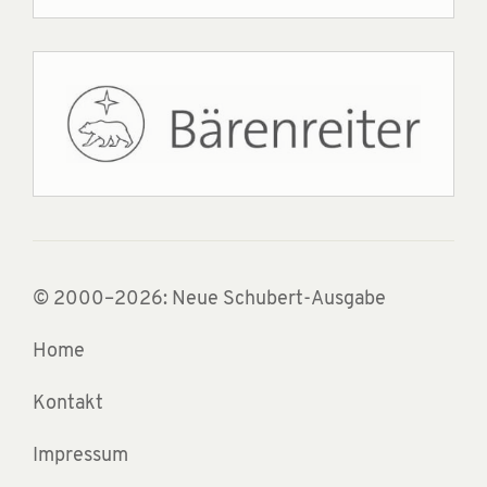
© 2000–2026: Neue Schubert-Ausgabe
Home
Kontakt
Impressum