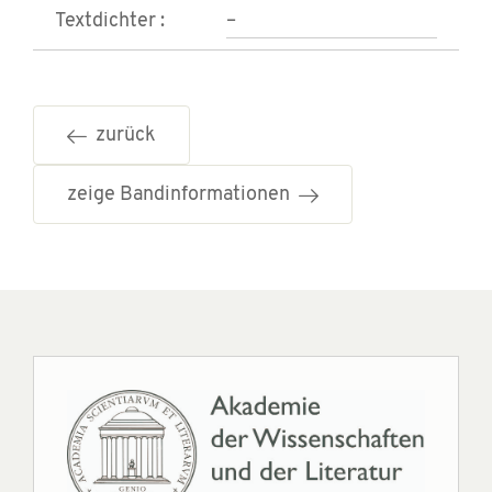
Textdichter :
–
zurück
zeige Bandinformationen