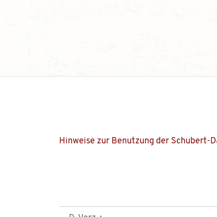
Hinweise zur Benutzung der Schubert-