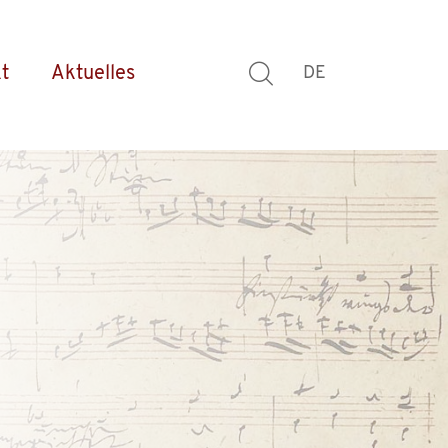
t
Aktuelles
DE