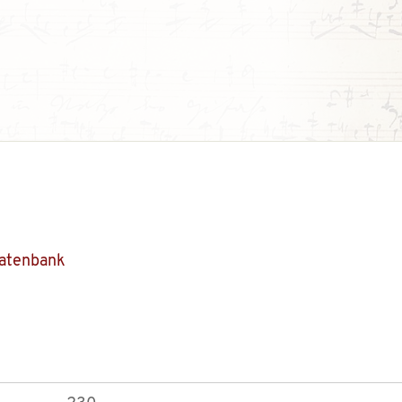
Datenbank